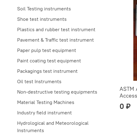
Soil Testing instruments
Shoe test instruments
Plastics and rubber test instrument
Pavement & Traffic test instrument
Paper pulp test equipment
Paint coating test equipment
Packagings test instrument
Oil test Instruments
ASTM 
Non-destructive testing equipments
Access
Material Testing Machines
0 ₽
Industry field instrument
Hydrological and Meteorological
Instruments