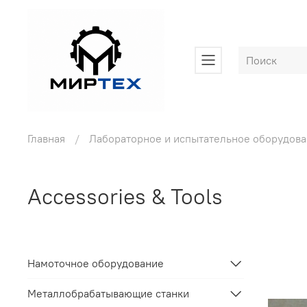
Главная
Лабораторное и испытательное оборудов
Accessories & Tools
Намоточное оборудование
Металлобрабатывающие станки