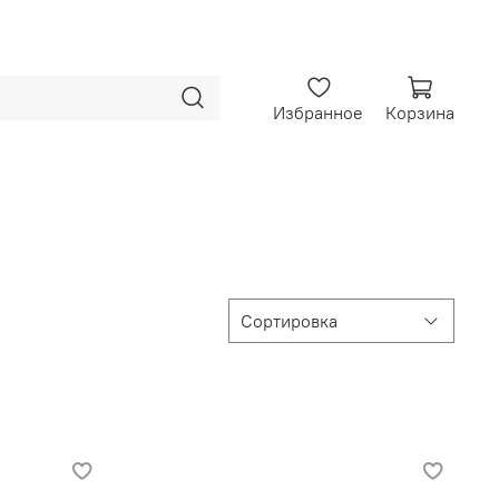
Избранное
Корзина