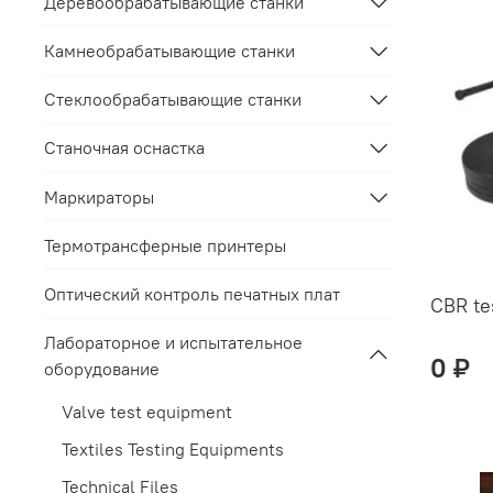
Деревообрабатывающие станки
Камнеобрабатывающие станки
Стеклообрабатывающие станки
Станочная оснастка
Маркираторы
Термотрансферные принтеры
Оптический контроль печатных плат
CBR te
Лабораторное и испытательное
0 ₽
оборудование
Valve test equipment
Textiles Testing Equipments
Technical Files