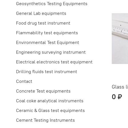
Geosynthetics Testing Equipments
General Lab equipments
Food drug test instrument
Flammability test equipments
Environmental Test Equipment
Engineering surveying instrument
Electrical electronics test equipment
Drilling fluids test instrument
Contact
Glass 
Concrete Test equipments
0 ₽
Coal coke analytical instruments
Ceramic & Glass test equipments
Cement Testing Instruments