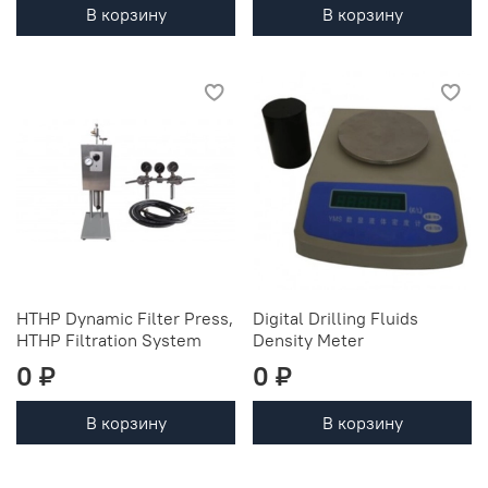
В корзину
В корзину
HTHP Dynamic Filter Press,
Digital Drilling Fluids
HTHP Filtration System
Density Meter
0 ₽
0 ₽
В корзину
В корзину