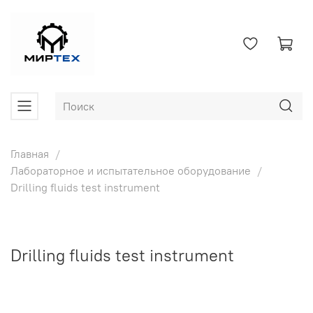
Главная
Лабораторное и испытательное оборудование
Drilling fluids test instrument
Drilling fluids test instrument