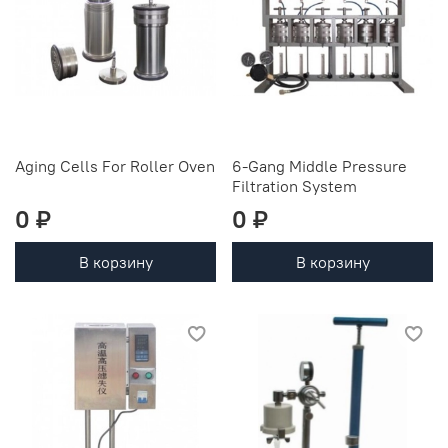
Aging Cells For Roller Oven
6-Gang Middle Pressure
Filtration System
0 ₽
0 ₽
В корзину
В корзину