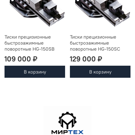
Тиски прецизионные
Тиски прецизионные
быстрозажимные
быстрозажимные
поворотные HG-150SB
поворотные HG-150SC
109 000 ₽
129 000 ₽
В корзину
В корзину