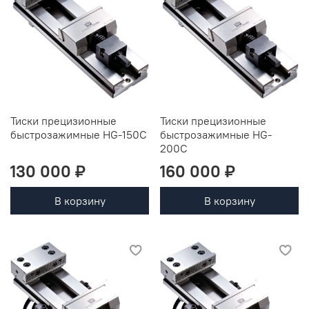
Тиски прецизионные
Тиски прецизионные
быстрозажимные HG-150C
быстрозажимные HG-
200C
130 000 ₽
160 000 ₽
В корзину
В корзину