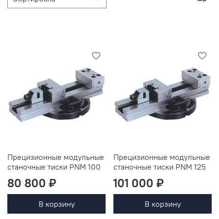
Прецизионные модульные
Прецизионные модульные
станочные тиски PNM 100
станочные тиски PNM 125
80 800 ₽
101 000 ₽
В корзину
В корзину