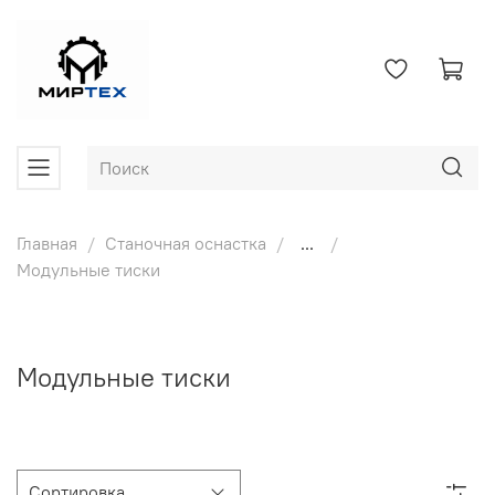
Главная
Станочная оснастка
...
Модульные тиски
Модульные тиски