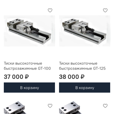
Тиски высокоточные
Тиски высокоточные
быстрозажимные GT-100
быстрозажимные GT-125
37 000 ₽
38 000 ₽
В корзину
В корзину