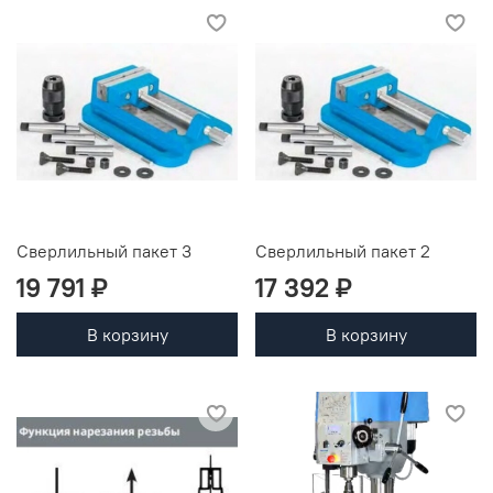
Сверлильный пакет 3
Сверлильный пакет 2
19 791 ₽
17 392 ₽
В корзину
В корзину