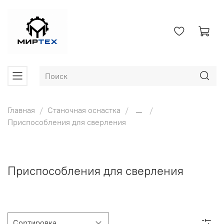
Главная
Станочная оснастка
...
Приспособления для сверления
Приспособления для сверления