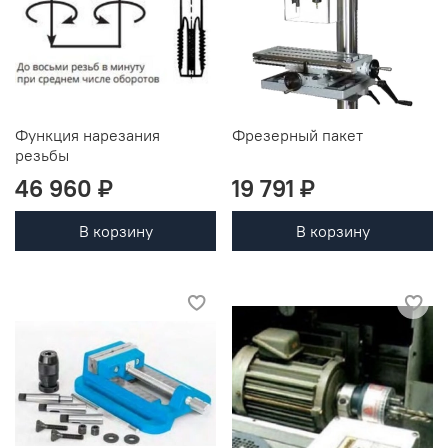
Функция нарезания
Фрезерный пакет
резьбы
46 960 ₽
19 791 ₽
В корзину
В корзину