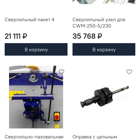
Сверлильный пакет 4
Сверлильный узел для
CWM-250-5/230
21 111 ₽
35 768 ₽
В корзину
В корзину
Сверлильно-пазовальная
Оправка с цельным