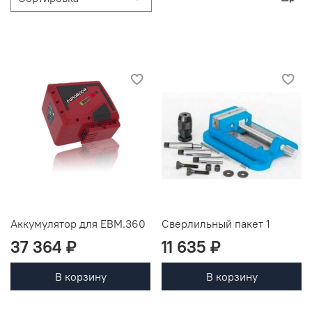
Аккумулятор для ЕВМ.360
Сверлильный пакет 1
37 364 ₽
11 635 ₽
В корзину
В корзину