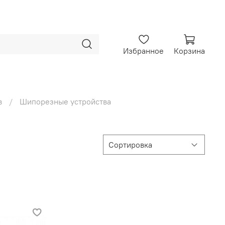
Избранное
Корзина
в
Шипорезные устройства