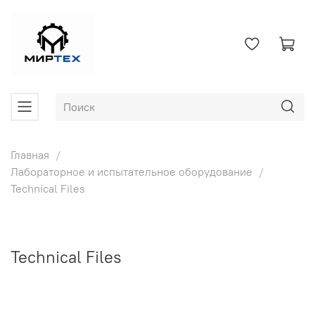
Главная
Лабораторное и испытательное оборудование
Technical Files
Technical Files