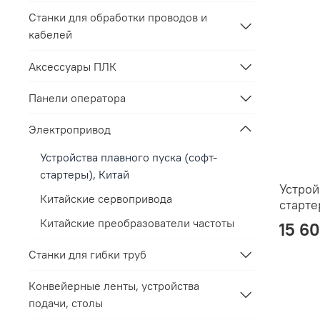
Станки для обработки проводов и
кабелей
Аксессуары ПЛК
Панели оператора
Электропривод
Устройства плавного пуска (софт-
стартеры), Китай
Устрой
Китайские сервопривода
старте
Китайские преобразователи частоты
15 6
Станки для гибки труб
Конвейерные ленты, устройства
подачи, столы