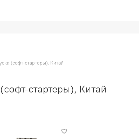
уска (софт-стартеры), Китай
(софт-стартеры), Китай