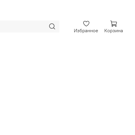
Избранное
Корзина