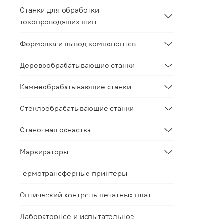
Станки для обработки
токопроводящих шин
Формовка и вывод компонентов
Деревообрабатывающие станки
Камнеобрабатывающие станки
Стеклообрабатывающие станки
Станочная оснастка
Маркираторы
Термотрансферные принтеры
Оптический контроль печатных плат
Лабораторное и испытательное