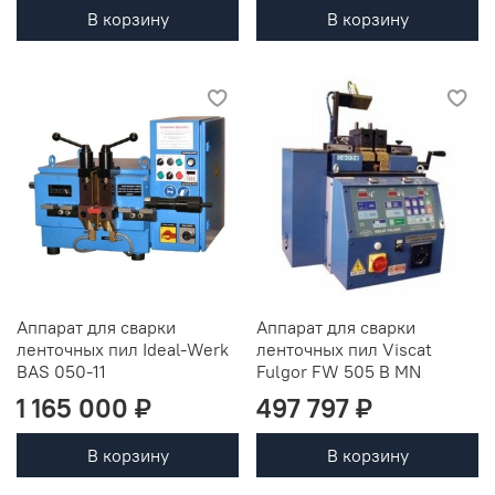
В корзину
В корзину
Аппарат для сварки
Аппарат для сварки
ленточных пил Ideal-Werk
ленточных пил Viscat
BAS 050-11
Fulgor FW 505 B MN
1 165 000 ₽
497 797 ₽
В корзину
В корзину