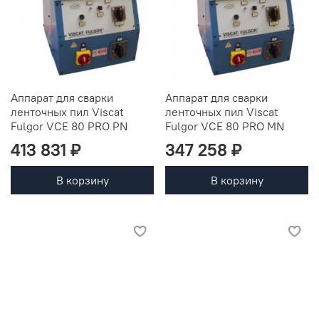
Аппарат для сварки
Аппарат для сварки
ленточных пил Viscat
ленточных пил Viscat
Fulgor VCE 80 PRO PN
Fulgor VCE 80 PRO MN
413 831 ₽
347 258 ₽
В корзину
В корзину