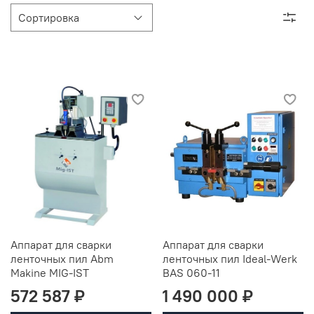
Аппарат для сварки
Аппарат для сварки
ленточных пил Abm
ленточных пил Ideal-Werk
Makine MIG-IST
BAS 060-11
572 587 ₽
1 490 000 ₽