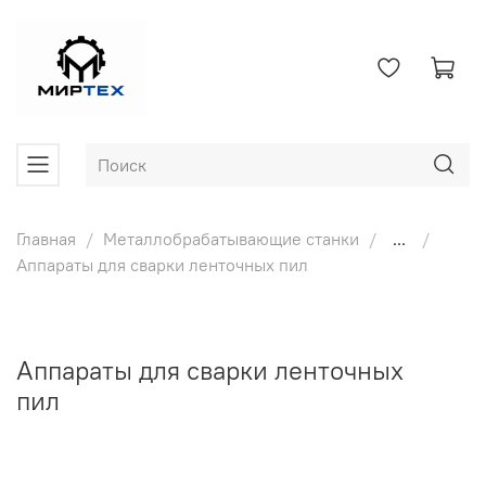
Главная
Металлобрабатывающие станки
...
Аппараты для сварки ленточных пил
Аппараты для сварки ленточных
пил