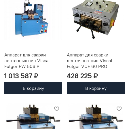
Аппарат для сварки
Аппарат для сварки
ленточных пил Viscat
ленточных пил Viscat
Fulgor FW 506 P
Fulgor VCE 60 PRO
1 013 587 ₽
428 225 ₽
В корзину
В корзину