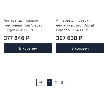
Аппарат для сварки
Аппарат для сварки
ленточных пил Viscat
ленточных пил Viscat
Fulgor VCE 30 PRO
Fulgor VCE 40 PRO
377 846 ₽
397 638 ₽
В корзину
В корзину
1
2
3
4