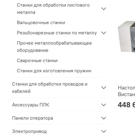
Станки для обработки листового
металла
Вальцовочные станки
Резьбонарезные станки по металлу
Прочее металлообрабатывающее
оборудование
Сварочные станки
Станки для изготовления пружин
Станки для обработки проводов и
Настол
кабелей
Вистан
448 
Аксессуары ПЛК
Панели оператора
Электропривод