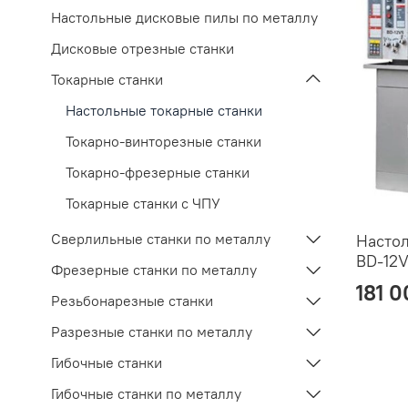
Настольные дисковые пилы по металлу
Дисковые отрезные станки
Токарные станки
Настольные токарные станки
Токарно-винторезные станки
Токарно-фрезерные станки
Токарные станки с ЧПУ
Сверлильные станки по металлу
Настол
BD-12
Фрезерные станки по металлу
181 0
Резьбонарезные станки
Разрезные станки по металлу
Гибочные станки
Гибочные станки по металлу