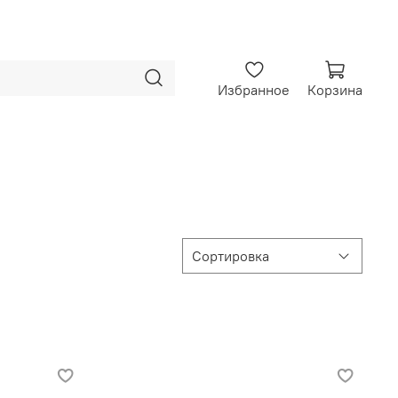
Избранное
Корзина