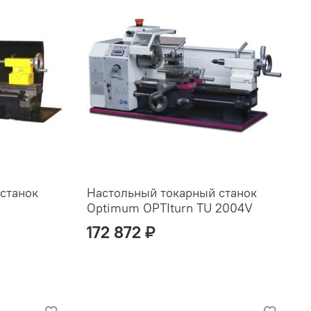
станок
Настольный токарный станок
Optimum OPTIturn TU 2004V
172 872 ₽