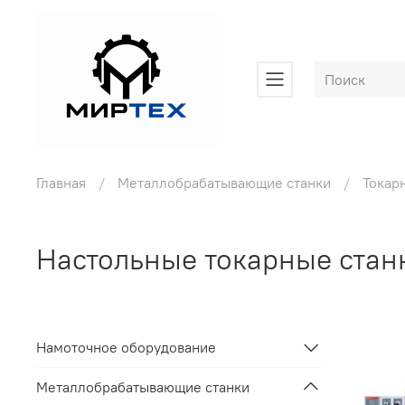
Главная
Металлобрабатывающие станки
Токар
Настольные токарные стан
Намоточное оборудование
Металлобрабатывающие станки