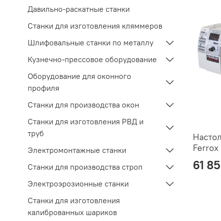
Давильно-раскатные станки
Станки для изготовления кляммеров
Шлифовальные станки по металлу
Кузнечно-прессовое оборудование
Оборудование для оконного
профиля
Станки для производства окон
Станки для изготовления РВД и
труб
Настол
Ferrox
Электромонтажные станки
61 85
Станки для производства строп
Электроэрозионные станки
Станки для изготовления
калиброванных шариков