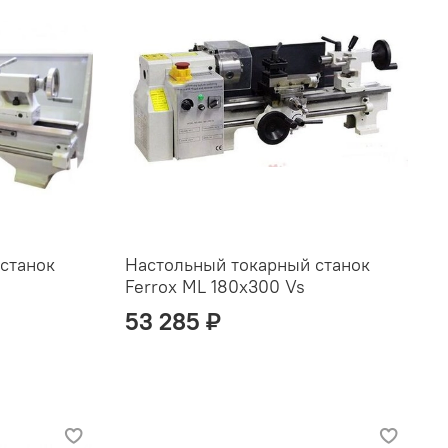
станок
Настольный токарный станок
Ferrox ML 180x300 Vs
53 285 ₽