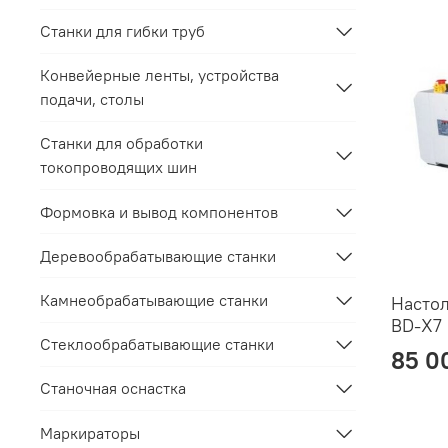
Станки для гибки труб
Конвейерные ленты, устройства
подачи, столы
Станки для обработки
токопроводящих шин
Формовка и вывод компонентов
Деревообрабатывающие станки
Камнеобрабатывающие станки
Настол
BD-X7
Стеклообрабатывающие станки
85 0
Станочная оснастка
Маркираторы