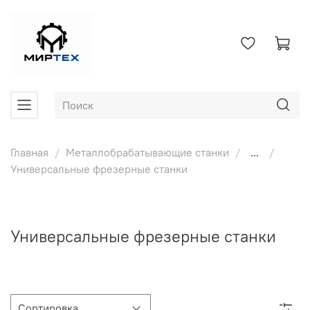
Главная
Металлобрабатывающие станки
...
Универсальные фрезерные станки
Универсальные фрезерные станки