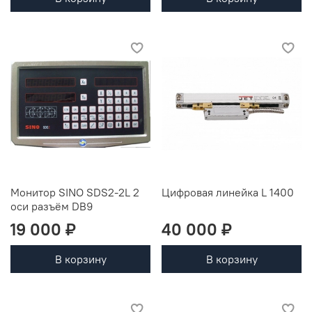
Монитор SINO SDS2-2L 2
Цифровая линейка L 1400
оси разъём DB9
19 000 ₽
40 000 ₽
В корзину
В корзину