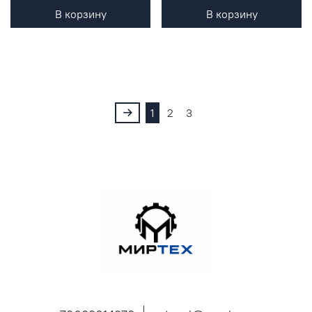
В корзину
В корзину
1
2
3