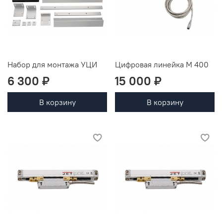
Набор для монтажа УЦИ
Цифровая линейка М 400
6 300 ₽
15 000 ₽
В корзину
В корзину