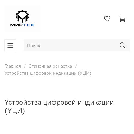
Главная
Станочная оснастка
Устройства цифровой индикации (УЦИ)
Устройства цифровой индикации
(УЦИ)