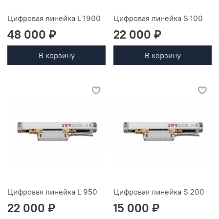
Цифровая линейка L 1900
Цифровая линейка S 100
48 000 ₽
22 000 ₽
В корзину
В корзину
Цифровая линейка L 950
Цифровая линейка S 200
22 000 ₽
15 000 ₽