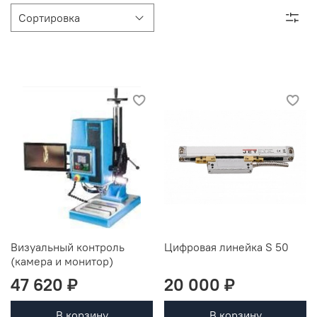
Визуальный контроль
Цифровая линейка S 50
(камера и монитор)
47 620 ₽
20 000 ₽
В корзину
В корзину