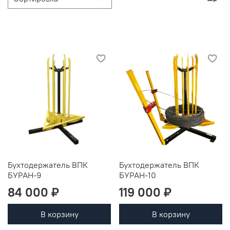
Бухтодержатель ВПК
Бухтодержатель ВПК
БУРАН-9
БУРАН-10
84 000 ₽
119 000 ₽
В корзину
В корзину