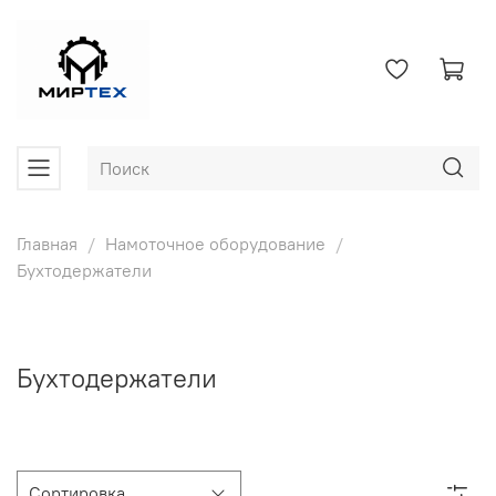
Главная
Намоточное оборудование
Бухтодержатели
Бухтодержатели