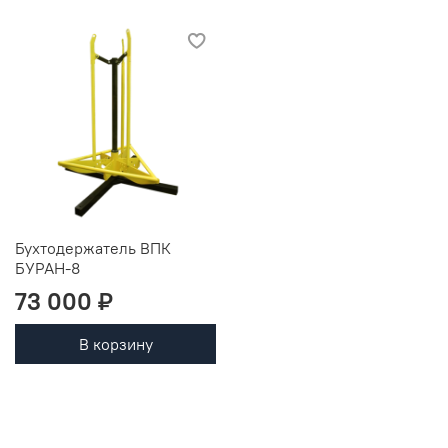
Бухтодержатель ВПК
БУРАН-8
73 000 ₽
В корзину