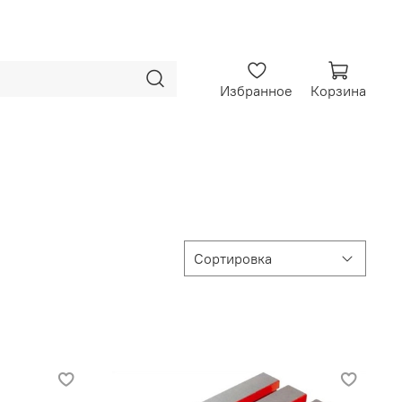
Избранное
Корзина