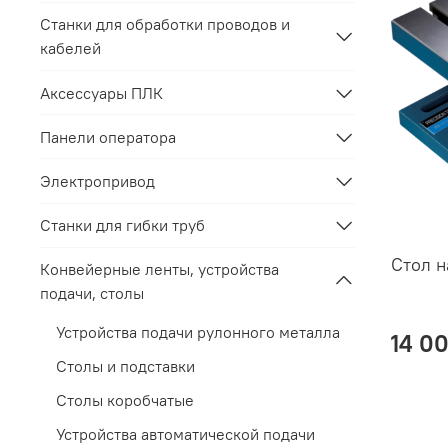
Станки для обработки проводов и
кабелей
Аксессуары ПЛК
Панели оператора
Электропривод
Станки для гибки труб
Стол 
Конвейерные ленты, устройства
подачи, столы
Устройства подачи рулонного металла
14 0
Столы и подставки
Столы коробчатые
Устройства автоматической подачи