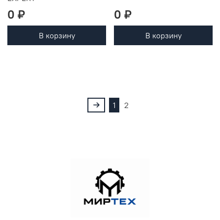
0 ₽
0 ₽
В корзину
В корзину
1
2