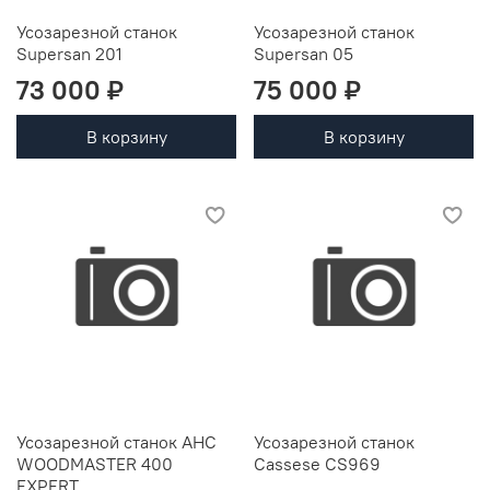
Усозарезной станок
Усозарезной станок
Supersan 201
Supersan 05
73 000 ₽
75 000 ₽
В корзину
В корзину
Усозарезной станок AHC
Усозарезной станок
WOODMASTER 400
Cassese CS969
EXPERT