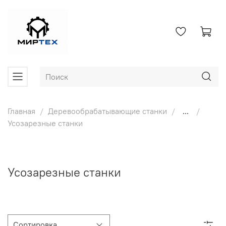
Главная
Деревообрабатывающие станки
...
Усозарезные станки
Усозарезные станки