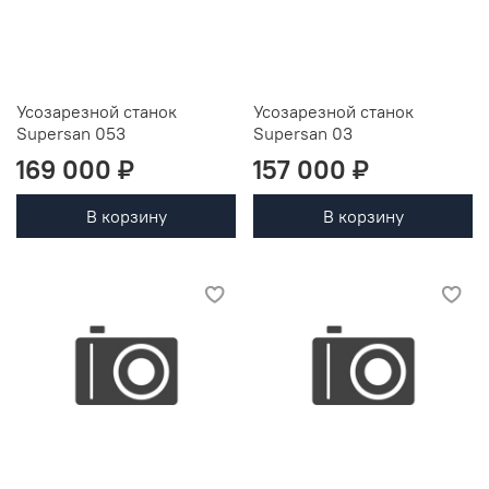
Усозарезной станок
Усозарезной станок
Supersan 053
Supersan 03
169 000 ₽
157 000 ₽
В корзину
В корзину