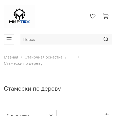
Главная
Станочная оснастка
...
Стамески по дереву
Стамески по дереву