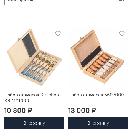
Набор стамесок Kirschen
Набор стамесок 5697000
KR-1101000
10 800 ₽
13 000 ₽
В корзину
В корзину