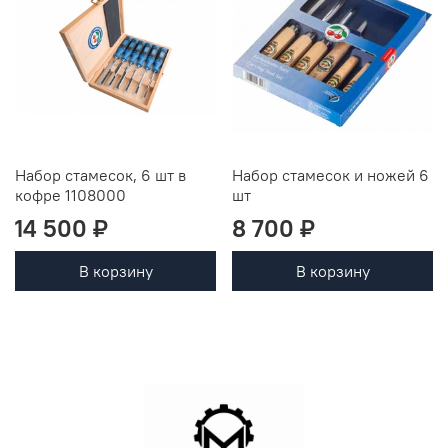
Набор стамесок, 6 шт в
Набор стамесок и ножей 6
кофре 1108000
шт
14 500 ₽
8 700 ₽
В корзину
В корзину