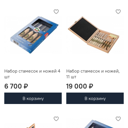
Набор стамесок и ножей 4
Набор стамесок и ножей,
шт
11 шт
6 700 ₽
19 000 ₽
В корзину
В корзину