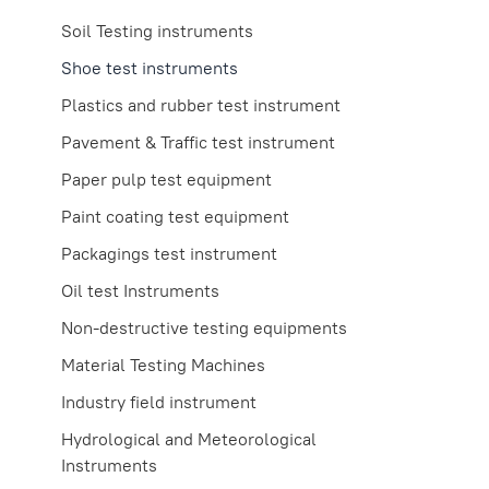
Soil Testing instruments
Shoe test instruments
Plastics and rubber test instrument
Pavement & Traffic test instrument
Paper pulp test equipment
Paint coating test equipment
Packagings test instrument
Oil test Instruments
Non-destructive testing equipments
Material Testing Machines
Industry field instrument
Hydrological and Meteorological
Instruments