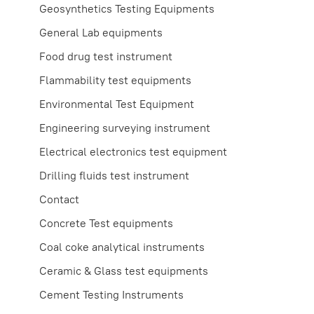
Geosynthetics Testing Equipments
General Lab equipments
Food drug test instrument
Flammability test equipments
Environmental Test Equipment
Engineering surveying instrument
Electrical electronics test equipment
Drilling fluids test instrument
Contact
Concrete Test equipments
Coal coke analytical instruments
Ceramic & Glass test equipments
Cement Testing Instruments