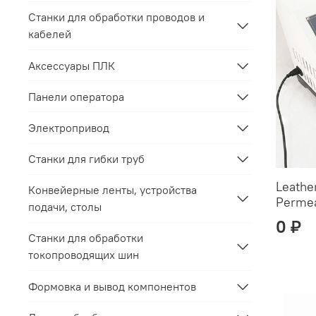
Станки для обработки проводов и
кабелей
Аксессуары ПЛК
Панели оператора
Электропривод
Станки для гибки труб
Leathe
Конвейерные ленты, устройства
Permea
подачи, столы
0 ₽
Станки для обработки
токопроводящих шин
Формовка и вывод компонентов