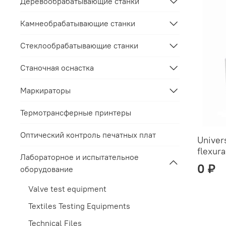
Деревообрабатывающие станки
Камнеобрабатывающие станки
Стеклообрабатывающие станки
Станочная оснастка
Маркираторы
Термотрансферные принтеры
Оптический контроль печатных плат
Univer
flexura
Лабораторное и испытательное
0 ₽
оборудование
Valve test equipment
Textiles Testing Equipments
Technical Files