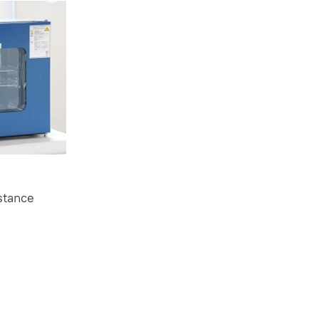
stance