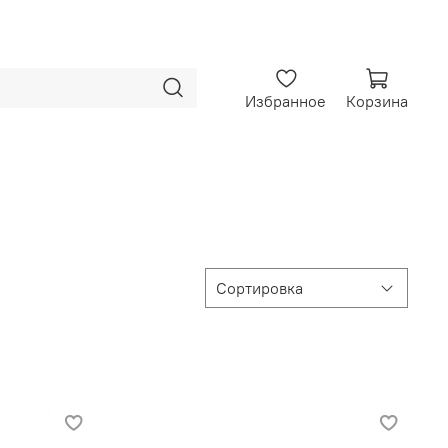
Избранное
Корзина