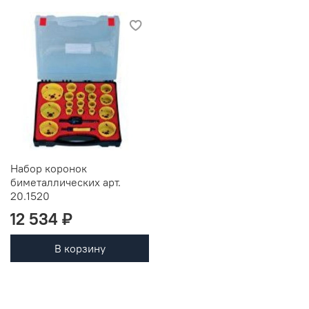
Набор коронок
биметаллических арт.
20.1520
12 534 ₽
В корзину