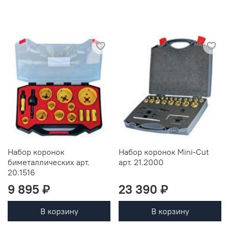
Набор коронок
Набор коронок Mini-Cut
биметаллических арт.
арт. 21.2000
20.1516
9 895 ₽
23 390 ₽
В корзину
В корзину