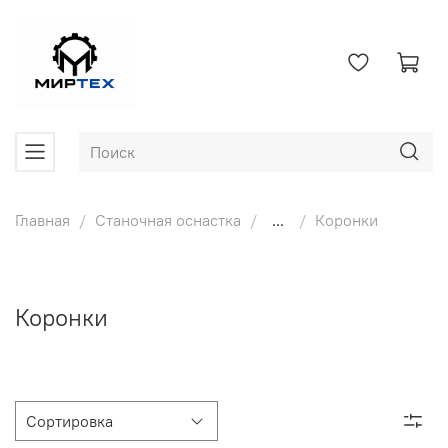
Главная
Станочная оснастка
...
Коронки
Коронки