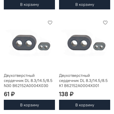
В корзину
В корзину
Двухотверстный
Двухотверстный
сердечник DL 8.3/14.5/8.5
сердечник DL 8.3/14.5/8.5
N30 B62152A0004X030
K1 B62152A0004X001
61 ₽
138 ₽
В корзину
В корзину