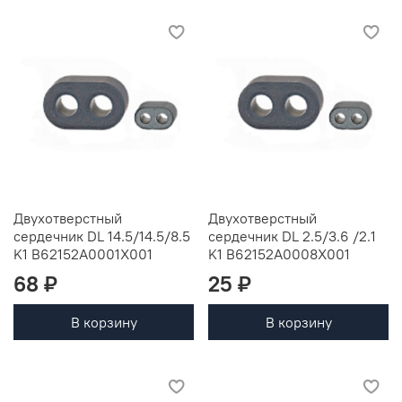
Двухотверстный
Двухотверстный
сердечник DL 14.5/14.5/8.5
сердечник DL 2.5/3.6 /2.1
K1 B62152A0001X001
K1 B62152A0008X001
68 ₽
25 ₽
В корзину
В корзину