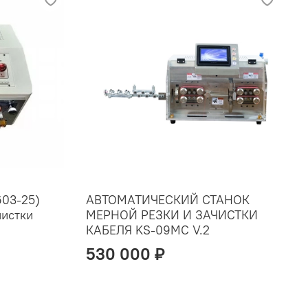
03-25)
АВТОМАТИЧЕСКИЙ СТАНОК
чистки
МЕРНОЙ РЕЗКИ И ЗАЧИСТКИ
КАБЕЛЯ KS-09MC V.2
530 000 ₽