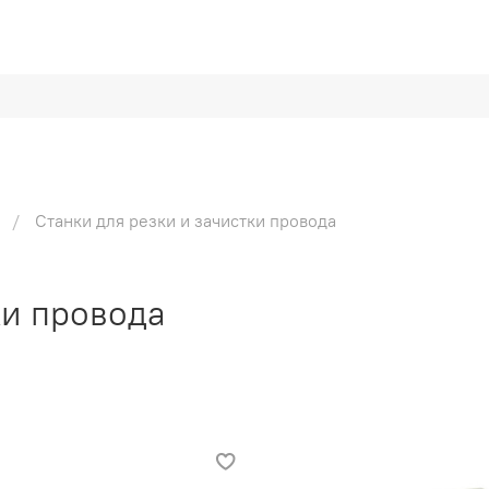
Станки для резки и зачистки провода
ки провода