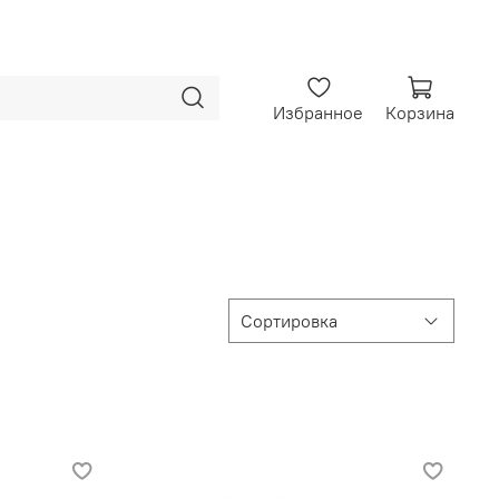
Избранное
Корзина