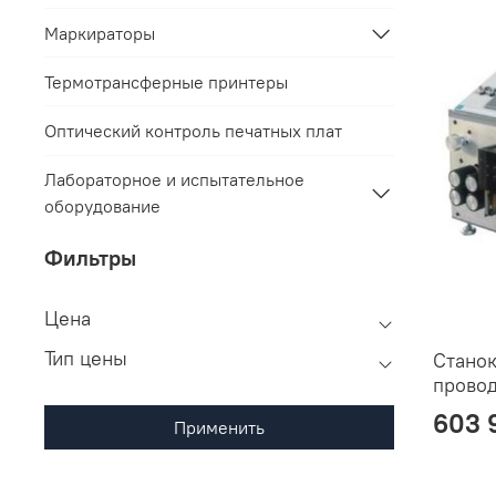
Маркираторы
Термотрансферные принтеры
Оптический контроль печатных плат
Лабораторное и испытательное
оборудование
Фильтры
Цена
Тип цены
Станок
провод
603 
Применить