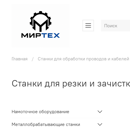
Главная
Станки для обработки проводов и кабелей
Станки для резки и зачист
Намоточное оборудование
Металлобрабатывающие станки