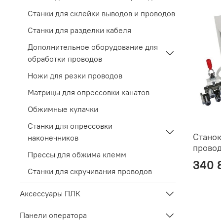
Станки для склейки выводов и проводов
Станки для разделки кабеля
Дополнительное оборудование для
обработки проводов
Ножи для резки проводов
Матрицы для опрессовки канатов
Обжимные кулачки
Станки для опрессовки
Станок
наконечников
провод
Прессы для обжима клемм
340 
Станки для скручивания проводов
Аксессуары ПЛК
Панели оператора