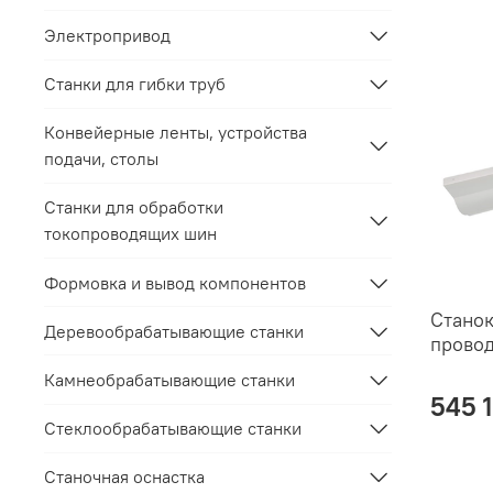
Электропривод
Станки для гибки труб
Конвейерные ленты, устройства
подачи, столы
Станки для обработки
токопроводящих шин
Формовка и вывод компонентов
Станок
Деревообрабатывающие станки
провод
Камнеобрабатывающие станки
545 
Стеклообрабатывающие станки
Станочная оснастка