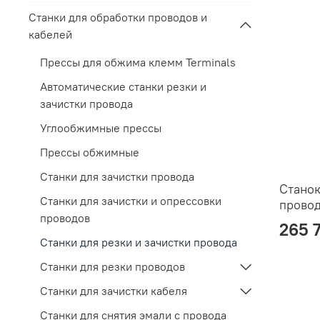
Станки для обработки проводов и
кабелей
Прессы для обжима клемм Terminals
Автоматические станки резки и
зачистки провода
Углообжимные прессы
Прессы обжимные
Станки для зачистки провода
Станок
Станки для зачистки и опрессовки
прово
проводов
265 
Станки для резки и зачистки провода
Станки для резки проводов
Станки для зачистки кабеля
Станки для снятия эмали с провода