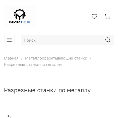
Главная
Металлобрабатывающие станки
Разрезные станки по металлу
Разрезные станки по металлу