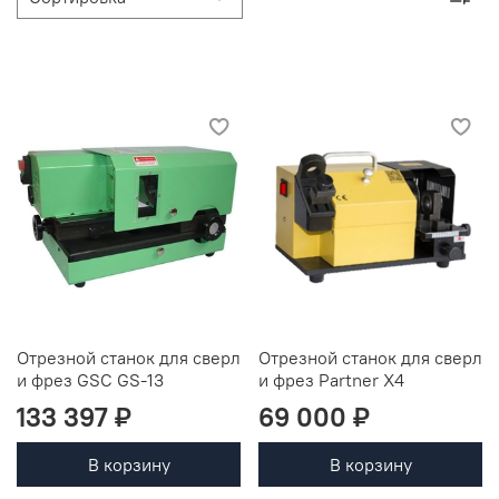
Отрезной станок для сверл
Отрезной станок для сверл
и фрез GSC GS-13
и фрез Partner X4
133 397 ₽
69 000 ₽
В корзину
В корзину