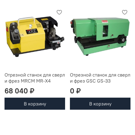
Отрезной станок для сверл
Отрезной станок для сверл
и фрез MRCM MR-X4
и фрез GSC GS-33
68 040 ₽
0 ₽
В корзину
В корзину