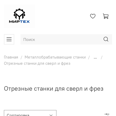
Главная
Металлобрабатывающие станки
...
Отрезные станки для сверл и фрез
Отрезные станки для сверл и фрез