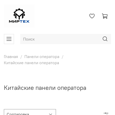
Главная
Панели оператора
Китайские панели оператора
Китайские панели оператора