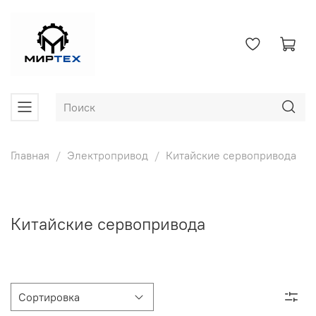
Главная
Электропривод
Китайские сервопривода
Китайские сервопривода