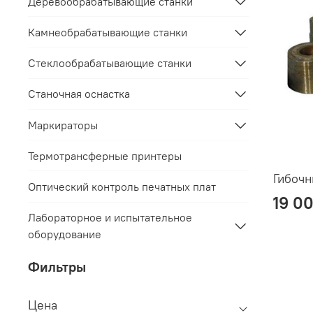
Деревообрабатывающие станки
Камнеобрабатывающие станки
Стеклообрабатывающие станки
Станочная оснастка
Маркираторы
Термотрансферные принтеры
Гибочн
Оптический контроль печатных плат
19 0
Лабораторное и испытательное
оборудование
Фильтры
Цена