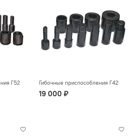
ния Г52
Гибочные приспособления Г42
19 000 ₽