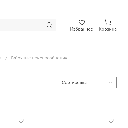
Избранное
Корзина
в
Гибочные приспособления