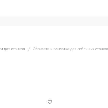
ти для станков
Запчасти и оснастка для гибочных станко