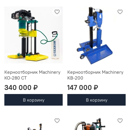
Керноотборник Machinery
Керноотборник Machinery
КО-280 СТ
KB-200
340 000 ₽
147 000 ₽
В корзину
В корзину