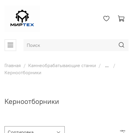
Главная
Камнеобрабатывающие станки
...
Керноотборники
Керноотборники