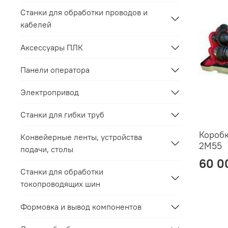
Станки для обработки проводов и
кабелей
Аксессуары ПЛК
Панели оператора
Электропривод
Станки для гибки труб
Коробк
Конвейерные ленты, устройства
2М55
подачи, столы
60 0
Станки для обработки
токопроводящих шин
Формовка и вывод компонентов