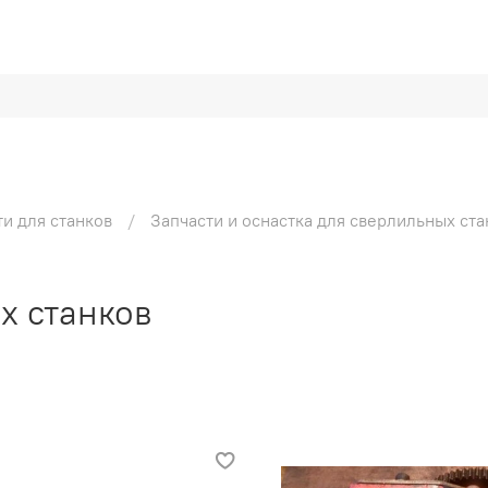
ти для станков
Запчасти и оснастка для сверлильных ста
х станков