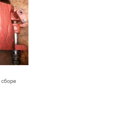
 сборе