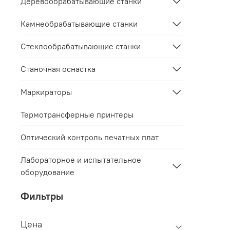
Деревообрабатывающие станки
Камнеобрабатывающие станки
Стеклообрабатывающие станки
Станочная оснастка
Маркираторы
Термотрансферные принтеры
Оптический контроль печатных плат
Лабораторное и испытательное
оборудование
Фильтры
Цена