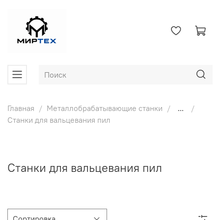
Главная
Металлобрабатывающие станки
...
Станки для вальцевания пил
Станки для вальцевания пил