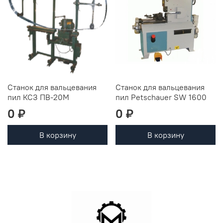
Станок для вальцевания
Станок для вальцевания
пил КСЗ ПВ-20М
пил Petschauer SW 1600
0 ₽
0 ₽
В корзину
В корзину