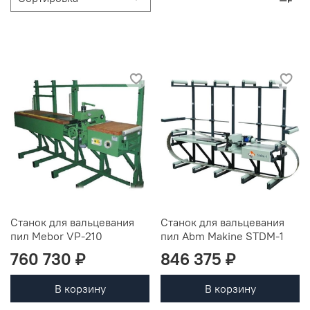
Станок для вальцевания
Станок для вальцевания
пил Mebor VP-210
пил Abm Makine STDM-1
760 730 ₽
846 375 ₽
В корзину
В корзину