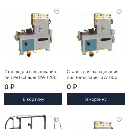
Станок для вальцевания
Станок для вальцевания
пил Petschauer SW 1200
пил Petschauer SW 800
0 ₽
0 ₽
В корзину
В корзину