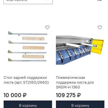
Стол задней поддержки
Пневматическая
листа (арт. ST2160/2660)
поддержка листа для
SRGM-H 1360
10 000 ₽
109 275 ₽
В корзину
В корзину