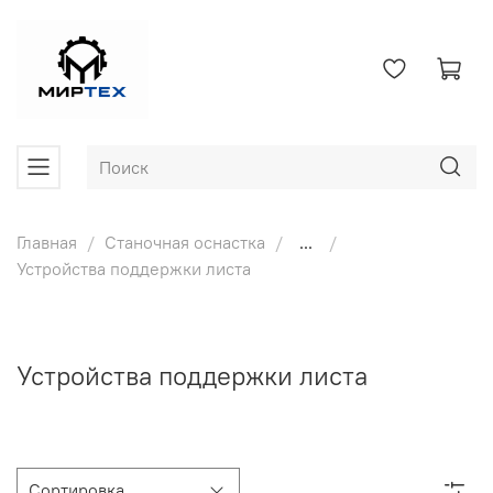
Главная
Станочная оснастка
...
Устройства поддержки листа
Устройства поддержки листа