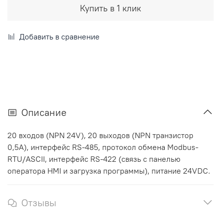
Купить в 1 клик
Добавить в сравнение
Описание
20 входов (NPN 24V), 20 выходов (NPN транзистор
0,5А), интерфейс RS-485, протокол обмена Modbus-
RTU/ASCII, интерфейс RS-422 (связь с панелью
оператора HMI и загрузка программы), питание 24VDC.
Отзывы