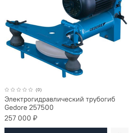
(0)
Электрогидравлический трубогиб
Gedore 257500
257 000 ₽