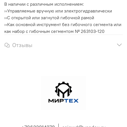
В наличии с различным исполнением:
››Управляемые вручную или электрогидравлически
››С открытой или загнутой гибочной рамой
››Как основной инструмент без гибочного сегмента или
как набор с гибочным сегментом № 263103-120
Отзывы