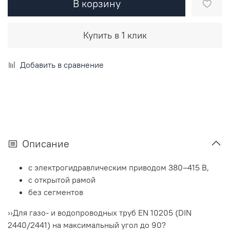
В корзину
Купить в 1 клик
Добавить в сравнение
Описание
с электрогидравлическим приводом 380–415 B,
с открытой рамой
без сегментов
››Для газо- и водопроводных труб EN 10205 (DIN
2440/2441) на максимальный угол до 90?