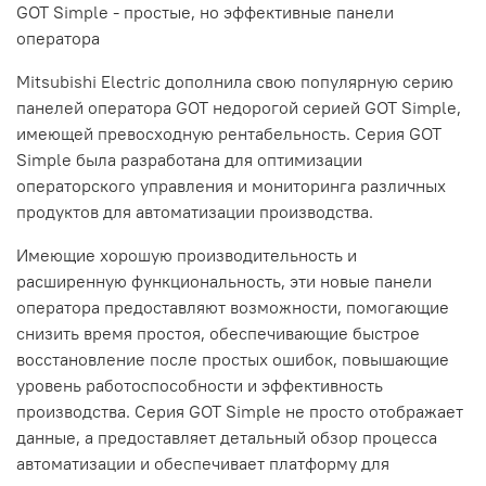
GOT Simple - простые, но эффективные панели
оператора
Mitsubishi Electric дополнила свою популярную серию
панелей оператора GOT недорогой серией GOT Simple,
имеющей превосходную рентабельность. Серия GOT
Simple была разработана для оптимизации
операторского управления и мониторинга различных
продуктов для автоматизации производства.
Имеющие хорошую производительность и
расширенную функциональность, эти новые панели
оператора предоставляют возможности, помогающие
снизить время простоя, обеспечивающие быстрое
восстановление после простых ошибок, повышающие
уровень работоспособности и эффективность
производства. Серия GOT Simple не просто отображает
данные, а предоставляет детальный обзор процесса
автоматизации и обеспечивает платформу для