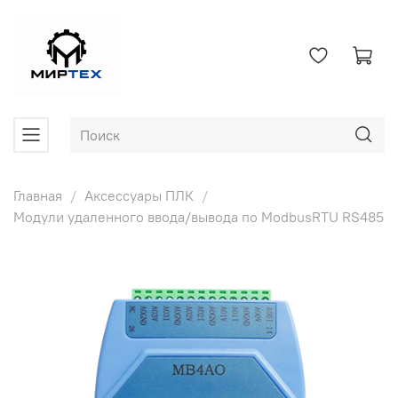
Главная
Аксессуары ПЛК
Модули удаленного ввода/вывода по ModbusRTU RS485