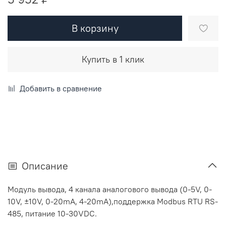
В корзину
Купить в 1 клик
Добавить в сравнение
Описание
Модуль вывода, 4 канала аналогового вывода (0-5V, 0-
10V, ±10V, 0-20mA, 4-20mA),поддержка Modbus RTU RS-
485, питание 10-30VDC.