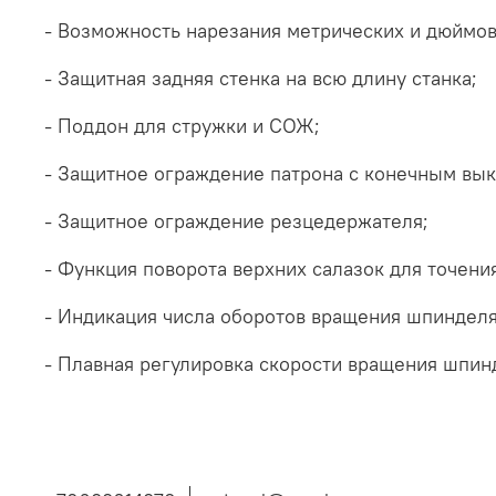
- Возможность нарезания метрических и дюймов
- Защитная задняя стенка на всю длину станка;
- Поддон для стружки и СОЖ;
- Защитное ограждение патрона с конечным вы
- Защитное ограждение резцедержателя;
- Функция поворота верхних салазок для точения
- Индикация числа оборотов вращения шпинделя
- Плавная регулировка скорости вращения шпинд