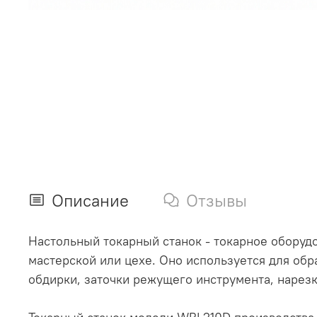
Описание
Отзывы
Настольный токарный станок - токарное оборудо
мастерской или цехе. Оно используется для обр
обдирки, заточки режущего инструмента, нарезк