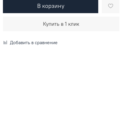
В корзину
Купить в 1 клик
Добавить в сравнение