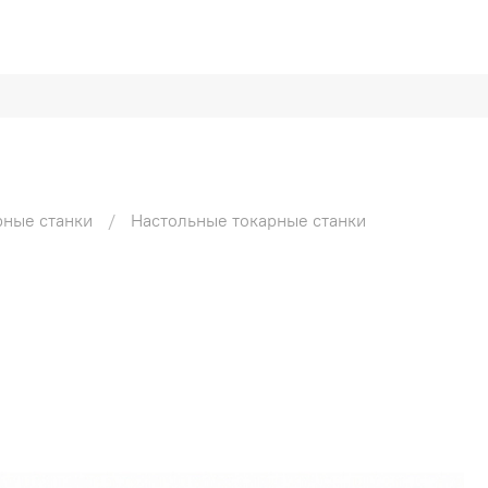
рные станки
Настольные токарные станки