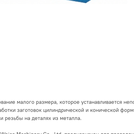
вание малого размера, которое устанавливается неп
аботки заготовок цилиндрической и конической формы
и резьбы на деталях из металла.