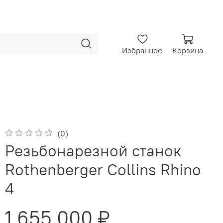
Избранное
Корзина
(0)
Резьбонарезной станок
Rothenberger Collins Rhino
4
1 655 000 ₽