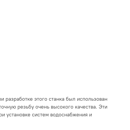
При разработке этого станка был использован
очную резьбу очень высокого качества. Эти
ри установке систем водоснабжения и