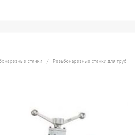
бонарезные станки
Резьбонарезные станки для труб