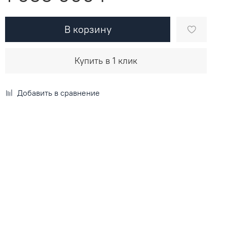
В корзину
Купить в 1 клик
Добавить в сравнение