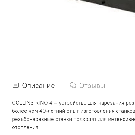
Описание
Отзывы
COLLINS RINO 4 – устройство для нарезания резь
более чем 40-летний опыт изготовления станко
резьбонарезные станки подходят для интенсивн
отопления.