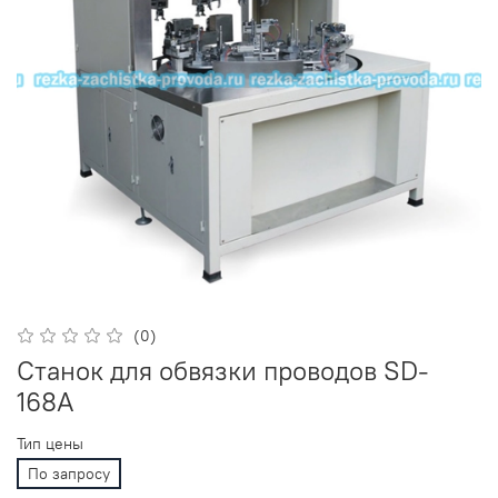
(0)
Станок для обвязки проводов SD-
168A
Тип цены
По запросу