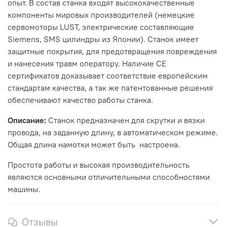
опыт. В состав станка входят высококачественные
компоненты мировых производителей (немецкие
сервомоторы LUST, электрические составляющие
Siemens, SMS цилиндры из Японии). Станок имеет
защитные покрытия, для предотвращения повреждения
и нанесения травм оператору. Наличие CE
сертификатов доказывает соответствие европейским
стандартам качества, а так же патентованные решения
обеспечивают качество работы станка.
Описание:
Станок предназначен для скрутки и вязки
провода, на заданную длину, в автоматическом режиме.
Общая длина намотки может быть настроена.
Простота работы и высокая производительность
являются основными отличительными способностями
машины.
Отзывы