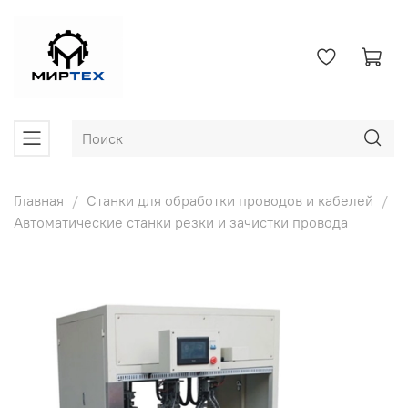
Главная
Станки для обработки проводов и кабелей
Автоматические станки резки и зачистки провода