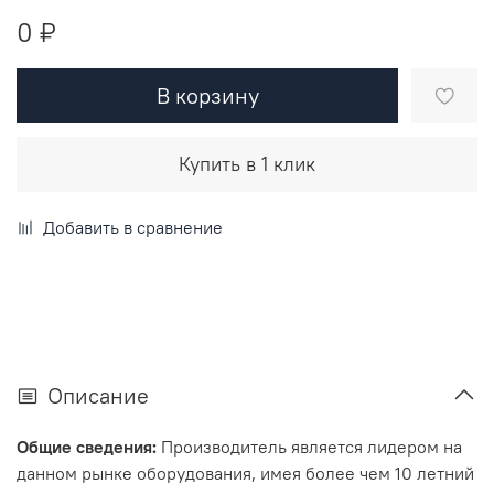
0 ₽
В корзину
Купить в 1 клик
Добавить в сравнение
Описание
Общие сведения:
Производитель является лидером на
данном рынке оборудования, имея более чем 10 летний