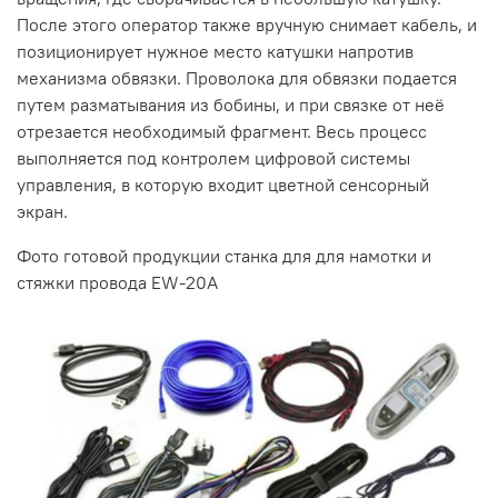
После этого оператор также вручную снимает кабель, и
позиционирует нужное место катушки напротив
механизма обвязки. Проволока для обвязки подается
путем разматывания из бобины, и при связке от неё
отрезается необходимый фрагмент. Весь процесс
выполняется под контролем цифровой системы
управления, в которую входит цветной сенсорный
экран.
Фото готовой продукции станка для для намотки и
стяжки провода EW-20A