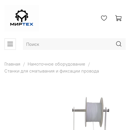
Главная
Намоточное оборудование
Станки для сматывания и фиксации провода