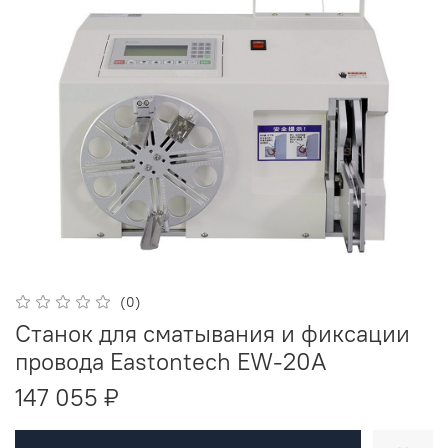
(0)
Станок для сматывания и фиксации
провода Eastontech EW-20A
147 055 ₽