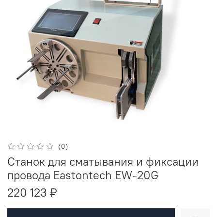
(0)
Станок для сматывания и фиксации
провода Eastontech EW-20G
220 123 ₽