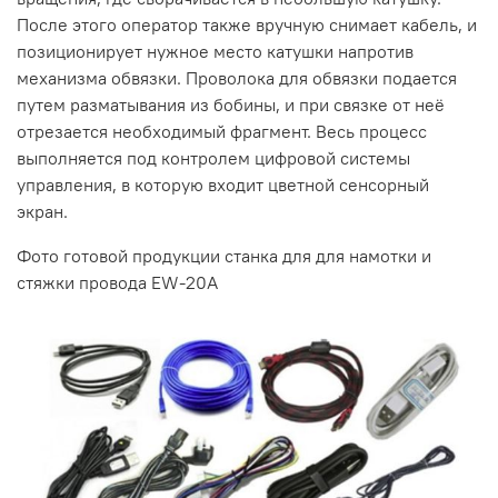
После этого оператор также вручную снимает кабель, и
позиционирует нужное место катушки напротив
механизма обвязки. Проволока для обвязки подается
путем разматывания из бобины, и при связке от неё
отрезается необходимый фрагмент. Весь процесс
выполняется под контролем цифровой системы
управления, в которую входит цветной сенсорный
экран.
Фото готовой продукции станка для для намотки и
стяжки провода EW-20A