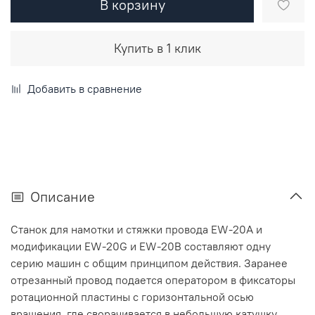
В корзину
Купить в 1 клик
Добавить в сравнение
Описание
Станок для намотки и стяжки провода EW-20A и
модификации EW-20G и EW-20В составляют одну
серию машин с общим принципом действия. Заранее
отрезанный провод подается оператором в фиксаторы
ротационной пластины с горизонтальной осью
вращения, где сворачивается в небольшую катушку.